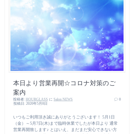
本日より営業再開☆コロナ対策のご
案内
投稿者:
HOURGLASS
に
Salon NEWS
0
投稿日: 2020年5月8日
いつもご利用頂き誠にありがとうございます！ 5月1日
（金）～5月7日(木)まで臨時休業でしたが本日より 通常
営業再開致します♪ とはいえ、まだまだ安心できない方