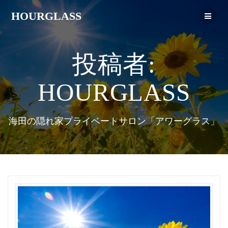
HOURGLASS
投稿者:
HOURGLASS
海田の隠れ家プライベートサロン「アワーグラス」