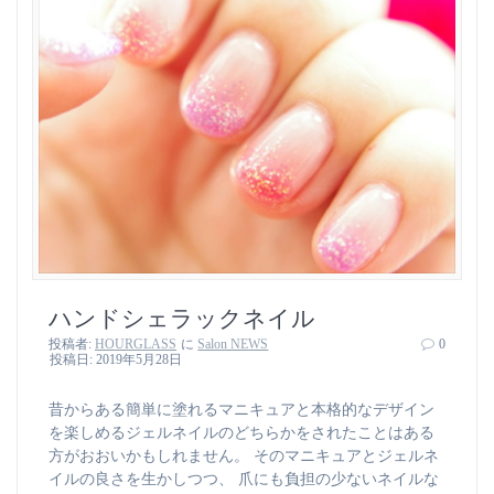
ハンドシェラックネイル
投稿者:
HOURGLASS
に
Salon NEWS
0
投稿日: 2019年5月28日
昔からある簡単に塗れるマニキュアと本格的なデザイン
を楽しめるジェルネイルのどちらかをされたことはある
方がおおいかもしれません。 そのマニキュアとジェルネ
イルの良さを生かしつつ、 爪にも負担の少ないネイルな