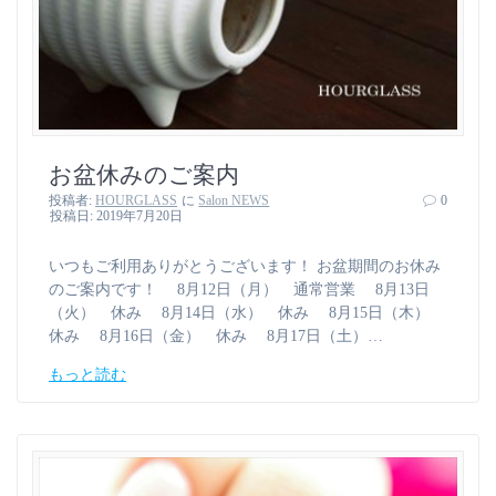
お盆休みのご案内
投稿者:
HOURGLASS
に
Salon NEWS
0
投稿日: 2019年7月20日
いつもご利用ありがとうございます！ お盆期間のお休み
のご案内です！ 8月12日（月） 通常営業 8月13日
（火） 休み 8月14日（水） 休み 8月15日（木）
休み 8月16日（金） 休み 8月17日（土）…
もっと読む