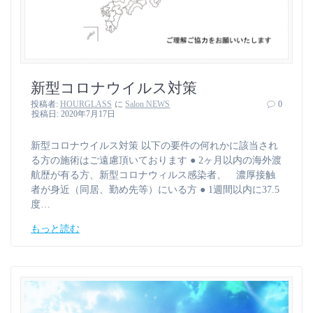
新型コロナウイルス対策
投稿者:
HOURGLASS
に
Salon NEWS
0
投稿日: 2020年7月17日
新型コロナウイルス対策 以下の要件の何れかに該当され
る方の施術はご遠慮頂いております ● 2ヶ月以内の海外渡
航歴が有る方、新型コロナウィルス感染者、 濃厚接触
者が身近（同居、勤め先等）にいる方 ● 1週間以内に37.5
度…
もっと読む