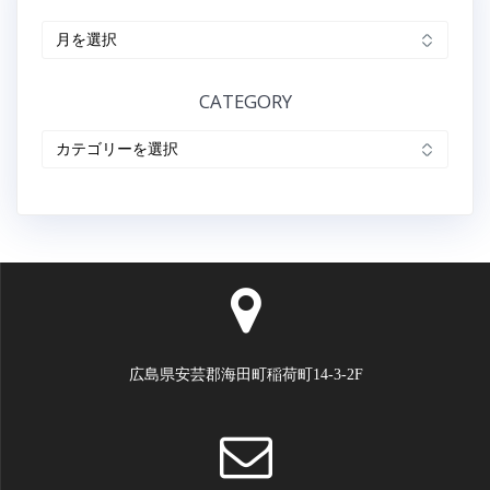
ARCHIVE
CATEGORY
CATEGORY
広島県安芸郡海田町稲荷町14-3-2F