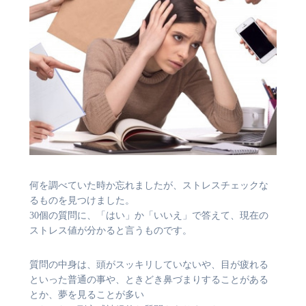
何を調べていた時か忘れましたが、ストレスチェックな
るものを見つけました。
30個の質問に、「はい」か「いいえ」で答えて、現在の
ストレス値が分かると言うものです。
質問の中身は、頭がスッキリしていないや、目が疲れる
といった普通の事や、ときどき鼻づまりすることがある
とか、夢を見ることが多い