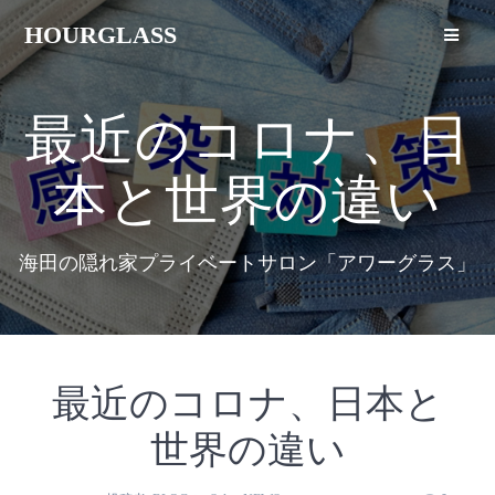
HOURGLASS
最近のコロナ、日
本と世界の違い
海田の隠れ家プライベートサロン「アワーグラス」
最近のコロナ、日本と
世界の違い