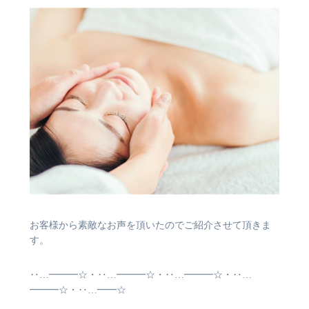
お客様から素敵なお声を頂いたのでご紹介させて頂きま
す。
‥…━━━☆・‥…━━━☆・‥…━━━☆・‥…
━━━☆・‥…━━☆