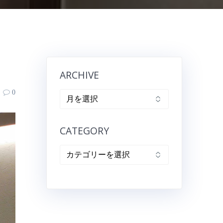
ARCHIVE
0
ARCHIVE
CATEGORY
CATEGORY