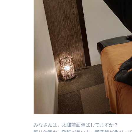
みなさんは、太腿前面伸ばしてますか？