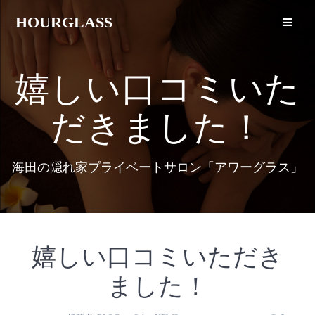
HOURGLASS
嬉しい口コミいた
だきました！
海田の隠れ家プライベートサロン「アワーグラス」
嬉しい口コミいただき
ました！