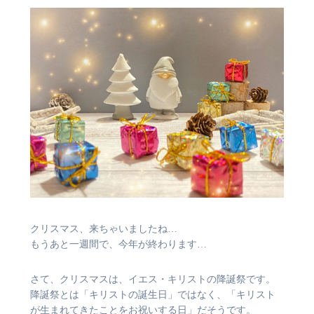
クリスマス、来ちゃいましたね…
もうあと一週間で、今年が終わります…
さて、クリスマスは、イエス・キリストの降誕祭です。
降誕祭とは「キリストの誕生日」ではなく、「キリスト
が生まれてきたことをお祝いする日」だそうです。