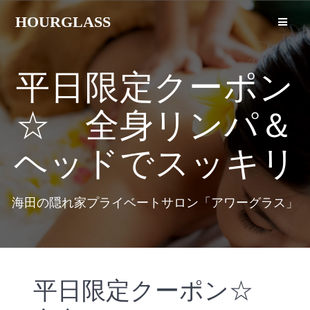
HOURGLASS
平日限定クーポン
☆ 全身リンパ＆
ヘッドでスッキリ
海田の隠れ家プライベートサロン「アワーグラス」
平日限定クーポン☆