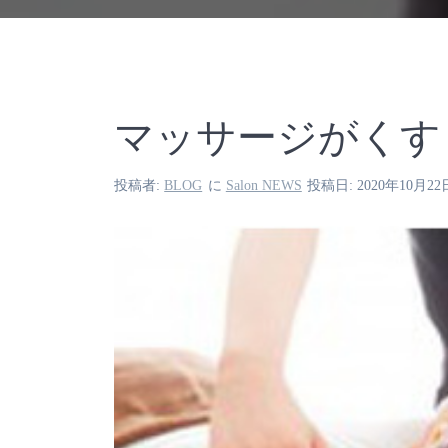
マッサージがくす
投稿者:
BLOG
に
Salon NEWS
投稿日: 2020年10月22