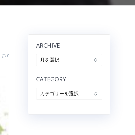
ARCHIVE
0
ARCHIVE
CATEGORY
CATEGORY