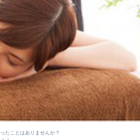
思ったことはありませんか？